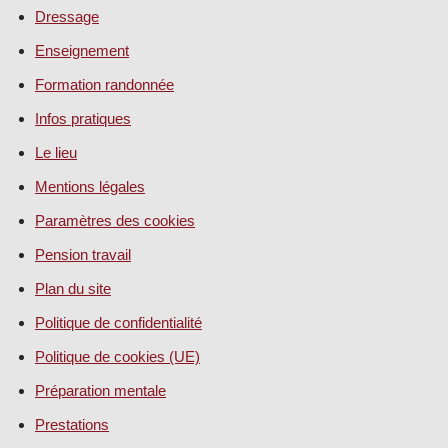
Dressage
Enseignement
Formation randonnée
Infos pratiques
Le lieu
Mentions légales
Paramètres des cookies
Pension travail
Plan du site
Politique de confidentialité
Politique de cookies (UE)
Préparation mentale
Prestations