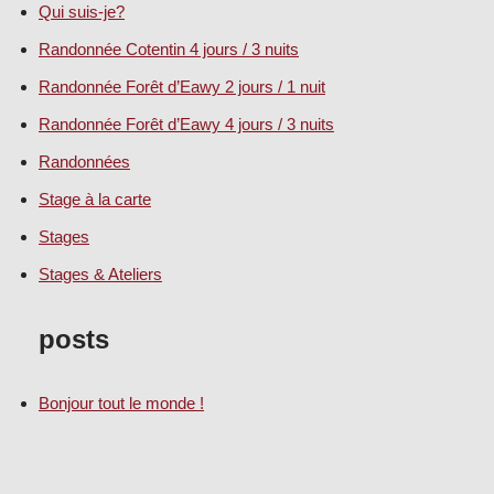
Qui suis-je?
Randonnée Cotentin 4 jours / 3 nuits
Randonnée Forêt d’Eawy 2 jours / 1 nuit
Randonnée Forêt d’Eawy 4 jours / 3 nuits
Randonnées
Stage à la carte
Stages
Stages & Ateliers
posts
Bonjour tout le monde !