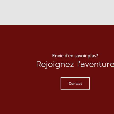
Envie d'en savoir plus?
Rejoignez l'aventur
Contact